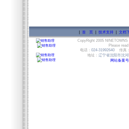
|
首 页
|
技术支持
|
文档
CopyRight 2005 NINETOWNS
Please read
电话：
024-31992640
传真
地址：
辽宁省沈阳市沈河区
网站备案号:辽