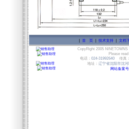
|
首 页
|
技术支持
|
文档
CopyRight 2005 NINETOWNS
Please read
电话：
024-31992640
传真
地址：
辽宁省沈阳市沈河区
网站备案号:辽