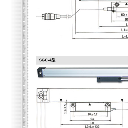
SGC-4型