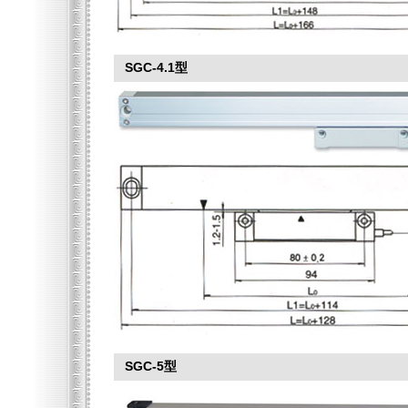
SGC-4.1型
SGC-5型