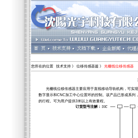
您所在的位置 技术支持 》 位移传感器篇 》
光栅线位移传感器
光栅线位移传感器主要应用于直线移动导轨机构，可实现移动
数字显示和CNC加工中心位置环的控制。该产品已形成系列
的行程。可为用户提供3米以上有效量程。
订货型号注解：