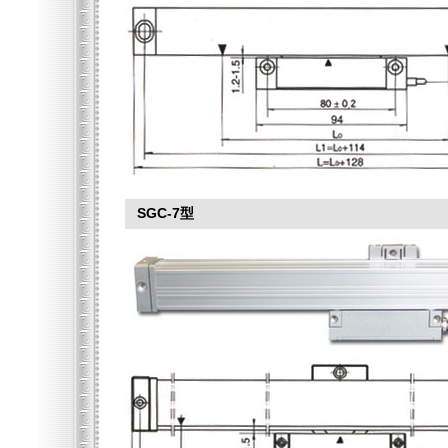
SGC-7型