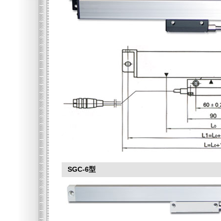
SGC-6型