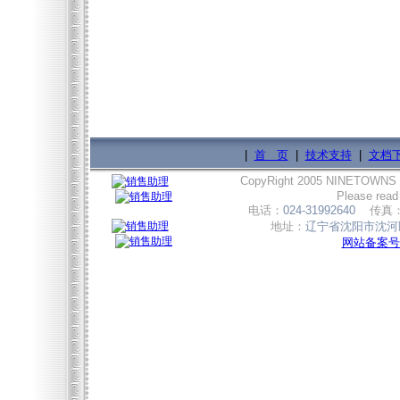
|
首 页
|
技术支持
|
文档
CopyRight 2005 NINETOWNS
Please read
电话：
024-31992640
传真
地址：
辽宁省沈阳市沈河区
网站备案号:辽