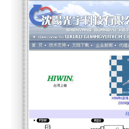
台湾上银
HIWIN滚
2009