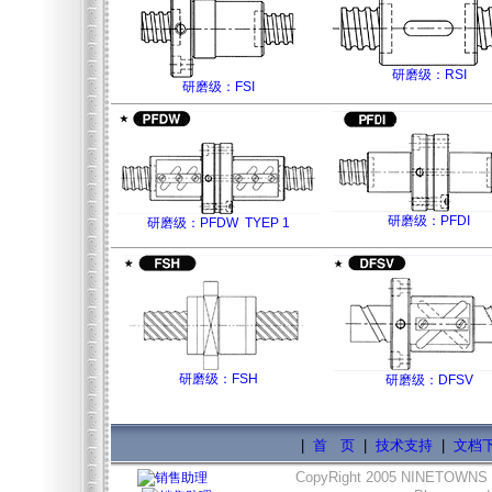
研磨级：RSI
研磨级：FSI
研磨级：PFDI
研磨级：PFDW TYEP 1
研磨级：FSH
研磨级：DFSV
|
首 页
|
技术支持
|
文档
CopyRight 2005 NINETOWNS