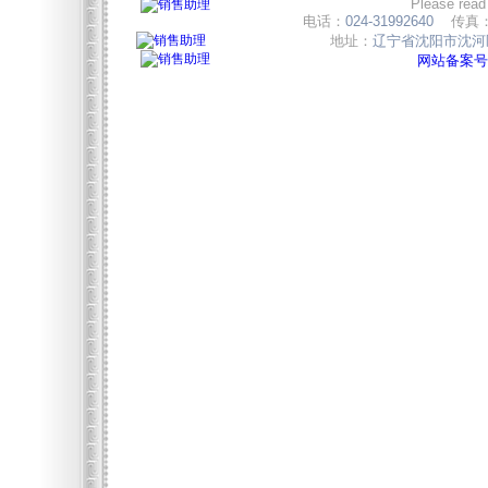
Please read
电话：
024-31992640
传真
地址：
辽宁省沈阳市沈河区
网站备案号:辽