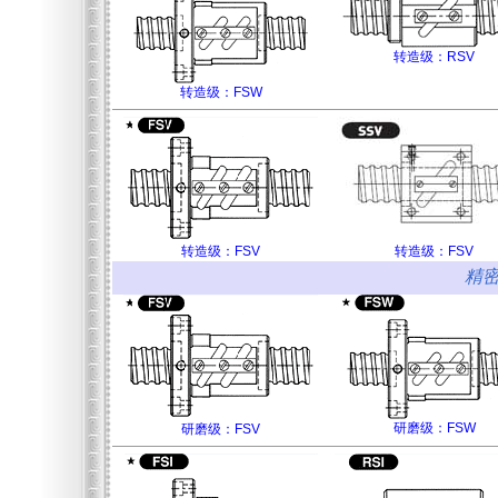
转造级：RSV
转造级：FSW
转造级：FSV
转造级：FSV
精
研磨级：FSW
研磨级：FSV