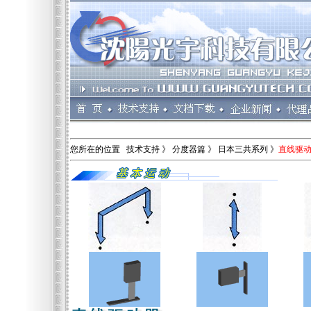
您所在的位置 技术支持 》 分度器篇 》 日本三共系列 》
直线驱