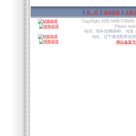
|
首 页
|
技术支持
|
文档
CopyRight 2005 NINETOWNS
Please read
电话：
024-31992640
传真
地址：
辽宁省沈阳市沈河区
网站备案号:辽