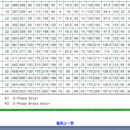
返回上一页