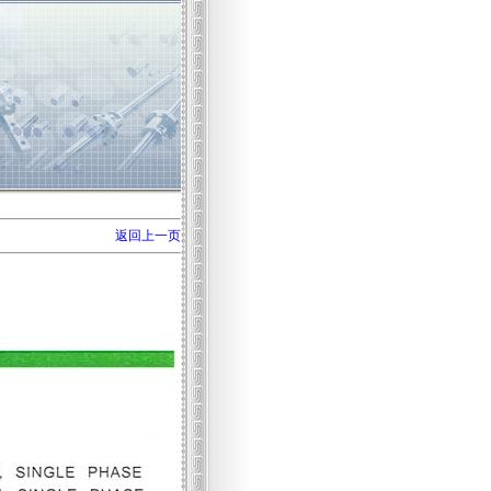
返回上一页