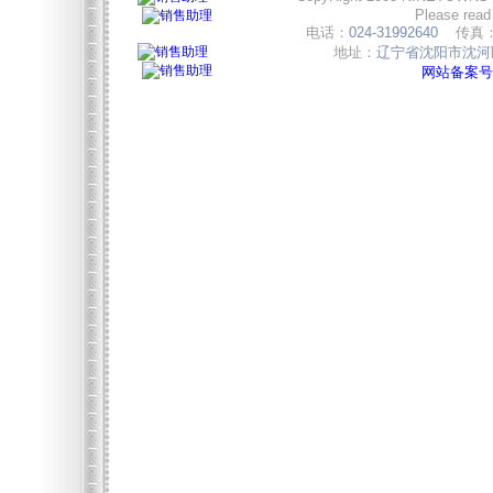
Please read
电话：
024-31992640
传真
地址：
辽宁省沈阳市沈河区
网站备案号:辽