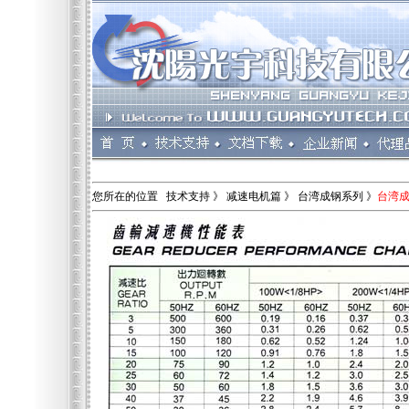
您所在的位置 技术支持 》 减速电机篇 》 台湾成钢系列 》
台湾