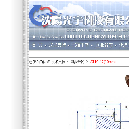
您所在的位置 技术支持 》 同步带轮 》
AT10-47(10mm)