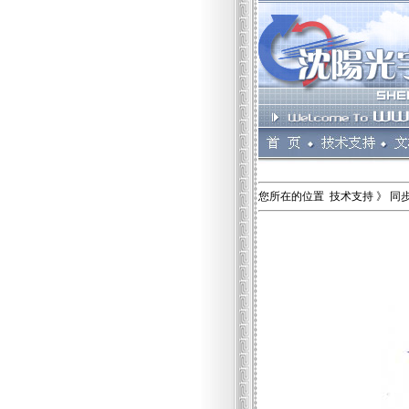
您所在的位置 技术支持 》 同