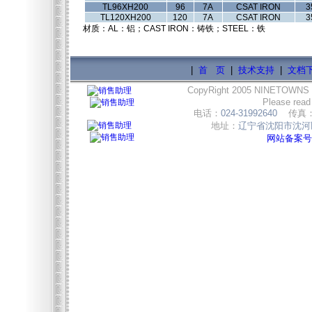
TL96XH200
96
7A
CSAT IRON
3
TL120XH200
120
7A
CSAT IRON
3
材质：AL：铝；CAST IRON：铸铁；STEEL：铁
|
首 页
|
技术支持
|
文档
CopyRight 2005 NINETOWNS
Please read
电话：
024-31992640
传真
地址：
辽宁省沈阳市沈河区
网站备案号:辽