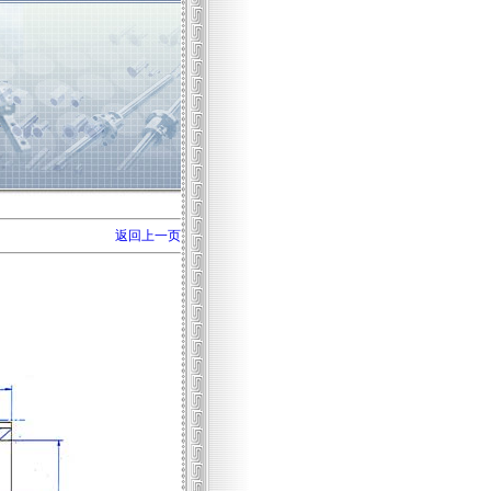
返回上一页