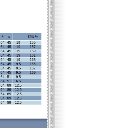
F
s
r
挡板号
64
45
19
155
64
45
19
157
64
45
19
159
64
45
19
161
64
45
19
163
64
45
9.5
165
64
45
9.5
167
64
45
9.5
169
64
51
9.5
64
51
6.5
64
89
12.5
64
89
12.5
64
89
12.5
64
89
12.5
64
89
12.5