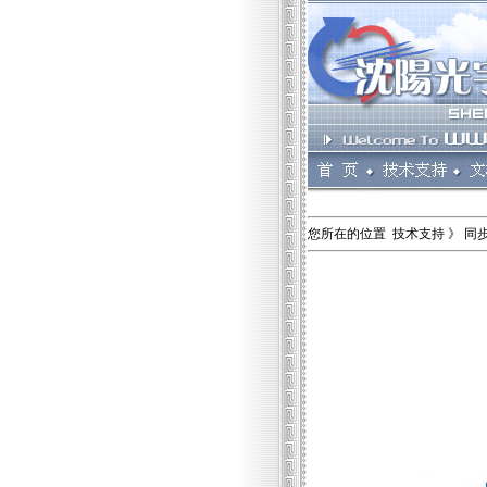
您所在的位置 技术支持 》 同