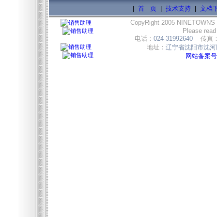
|
首 页
|
技术支持
|
文档
CopyRight 2005 NINETOWNS
Please read
电话：
024-31992640
传真
地址：
辽宁省沈阳市沈河区
网站备案号:辽