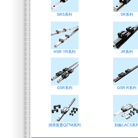
SRS系列
SR系列
HSR-YR系列
JR系列
GSR系列
GSR-R系列
润滑装置QZTM系列
刮板LACS系