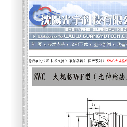
您所在的位置 技术支持 》 联轴器篇 》 国产系列 》
SWC大规格