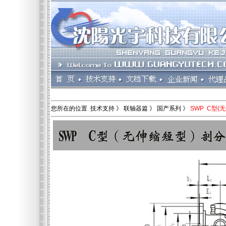
您所在的位置 技术支持 》 联轴器篇 》 国产系列 》
SWP C型