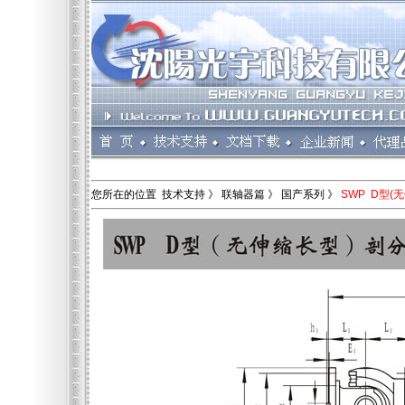
您所在的位置 技术支持 》 联轴器篇 》 国产系列 》
SWP D型