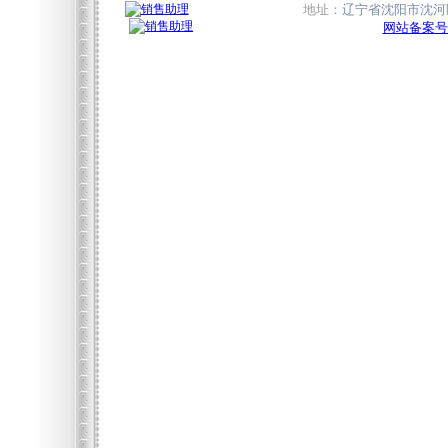
地址：
辽宁省沈阳市沈河区
网站备案号:辽