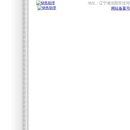
地址：
辽宁省沈阳市沈河区
网站备案号:辽