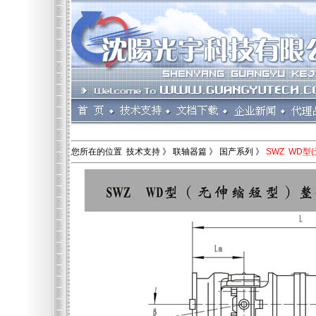
您所在的位置 技术支持 》 联轴器篇 》 国产系列 》
SWZ WD