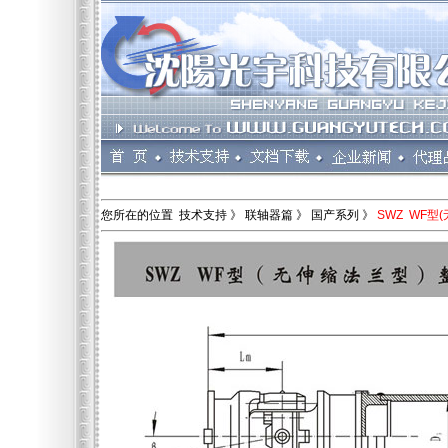
您所在的位置 技术支持 》 联轴器篇 》 国产系列 》
SWZ WF