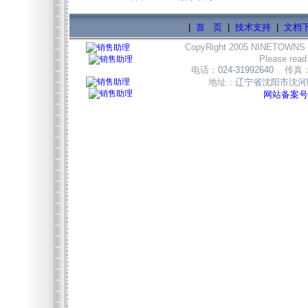
|
首 页
|
技术支持
|
文档
CopyRight 2005 NINETOWNS
Please read
电话：
024-31992640
传真
地址：
辽宁省沈阳市沈河区
网站备案号:辽