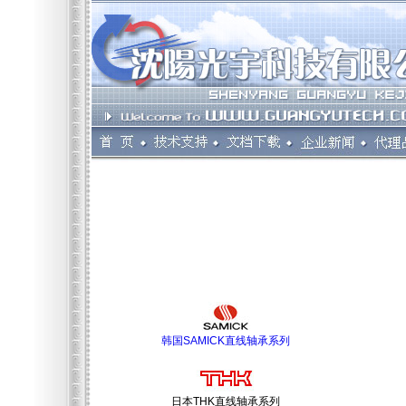
韩国SAMICK直线轴承系列
日本THK直线轴承系列