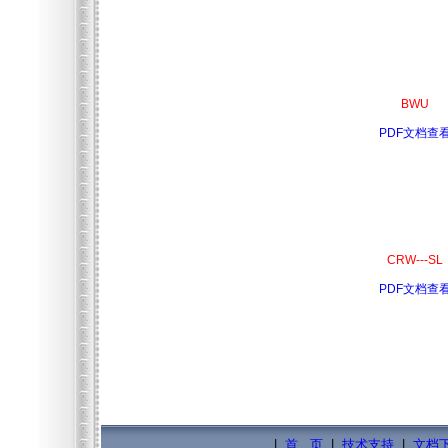
BWU
PDF文档查
CRW---SL
PDF文档查
|
首 页
|
技术支持
|
文档