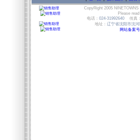
CopyRight 2005 NINETOWNS
Please read
电话：
024-31992640
传真
地址：
辽宁省沈阳市沈河区
网站备案号:辽