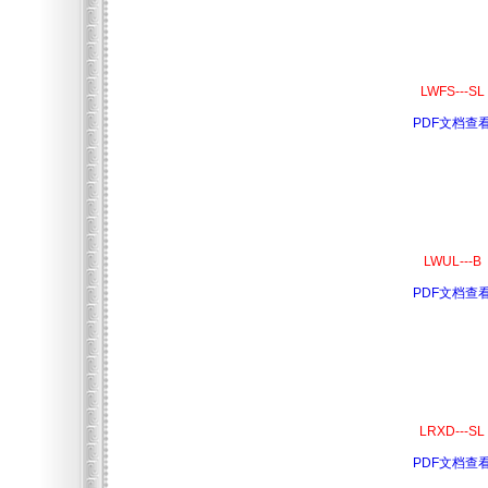
LWFS---SL
PDF文档查
LWUL---B
PDF文档查
LRXD---SL
PDF文档查